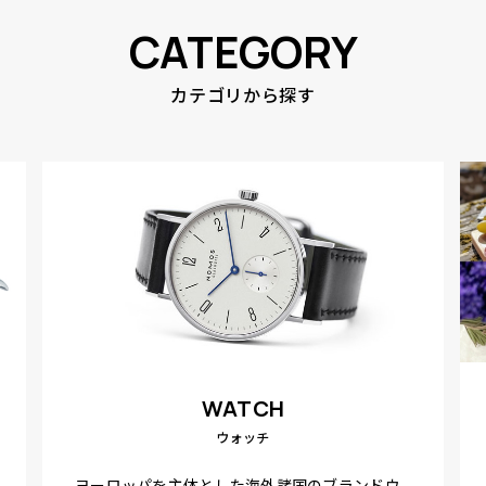
CATEGORY
カテゴリから探す
WATCH
ウォッチ
ヨーロッパを主体とした海外諸国のブランドウ