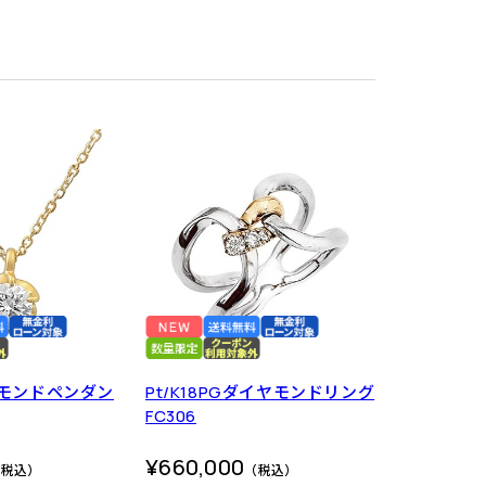
ヤモンドペンダン
Pt/K18PGダイヤモンドリング
FC306
¥660,000
（税込）
（税込）