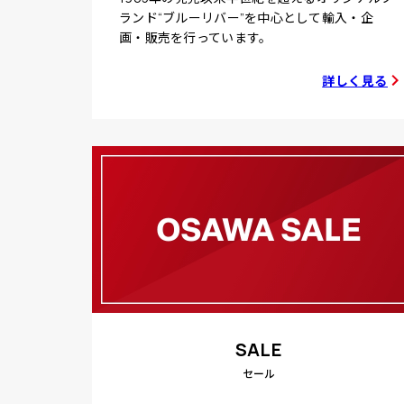
ランド“ブルーリバー”を中心として輸入・企
画・販売を行っています。
詳しく見る
SALE
セール