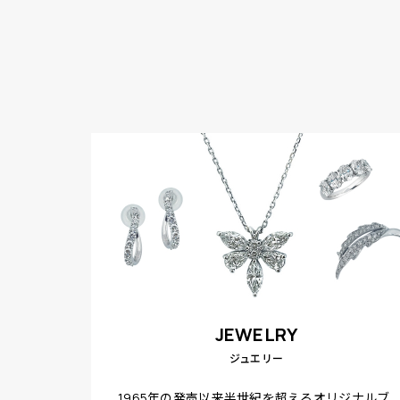
JEWELRY
ジュエリー
1965年の発売以来半世紀を超えるオリジナルブ