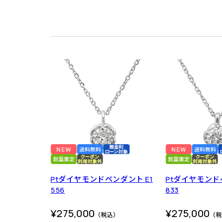
Ptダイヤモンドペンダント E1
Ptダイヤモンド
556
833
¥275,000
¥275,000
（税込）
（税