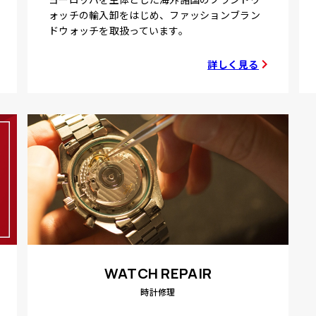
ォッチの輸入卸をはじめ、ファッションブラン
ドウォッチを取扱っています。
詳しく見る
WATCH REPAIR
時計修理