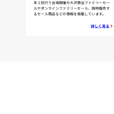
年２回行う会場開催の大沢商会ファミリーセー
ルやオンラインファミリーセール、随時販売す
るセール商品などの情報を掲載しています。
詳しく見る