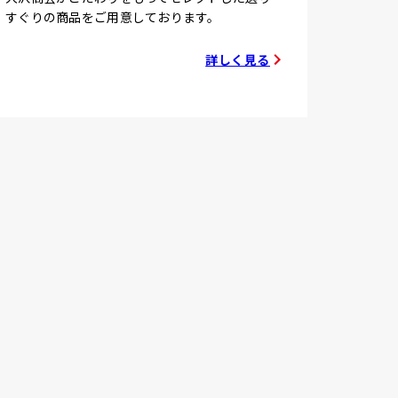
すぐりの商品をご用意しております。
詳しく見る