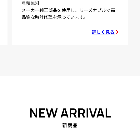
見積無料!
メーカー純正部品を使用し、リーズナブルで高
品質な時計修理を承っています。
詳しく見る
NEW ARRIVAL
新商品