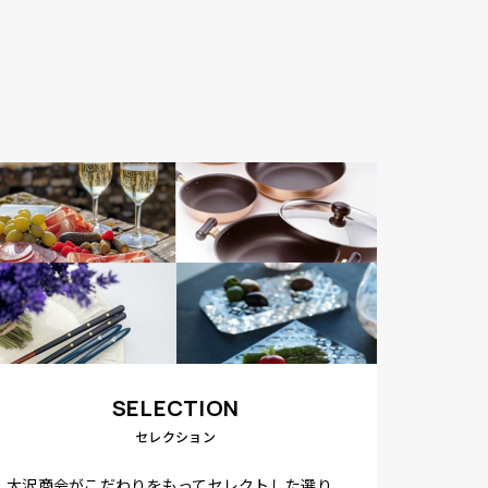
SELECTION
セレクション
大沢商会がこだわりをもってセレクトした選り